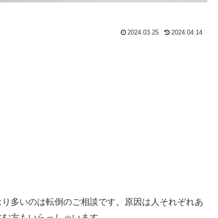
2024.03.25
2024.04.14
はり多いのは転倒のご相談です。原因は人それぞれあ
すむ方もいらっしゃいます。