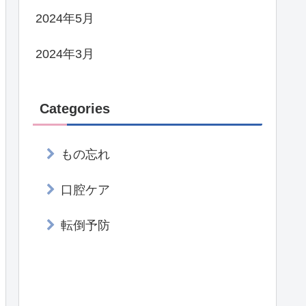
2024年5月
2024年3月
Categories
もの忘れ
口腔ケア
転倒予防