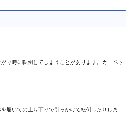
上がり時に転倒してしまうことがあります。カーペッ
パを履いての上り下りで引っかけて転倒したりしま